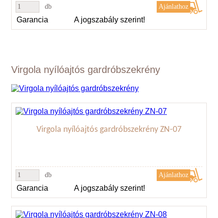
db
Garancia
A jogszabály szerint!
Virgola nyílóajtós gardróbszekrény
Virgola nyílóajtós gardróbszekrény ZN-07
db
Garancia
A jogszabály szerint!