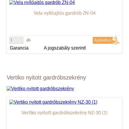
Vela nyílóajtós gardrób ZN-04
db
Garancia
A jogszabály szerint!
Vertiko nyitott gardróbszekrény
Vertiko nyitott gardróbszekrény NZ-30 (1)