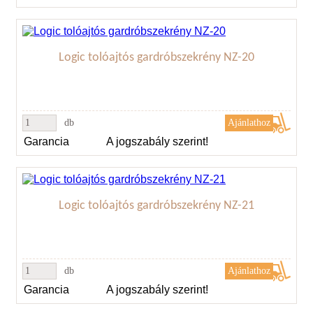
Logic tolóajtós gardróbszekrény NZ-20
db
Garancia
A jogszabály szerint!
Logic tolóajtós gardróbszekrény NZ-21
db
Garancia
A jogszabály szerint!