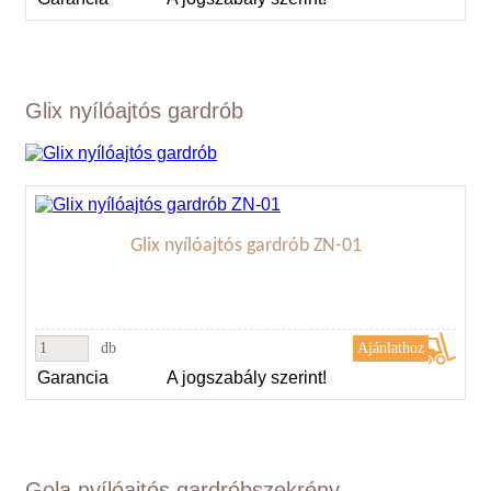
Glix nyílóajtós gardrób
Glix nyílóajtós gardrób ZN-01
db
Garancia
A jogszabály szerint!
Gola nyílóajtós gardróbszekrény