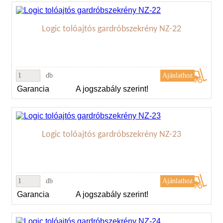
Logic tolóajtós gardróbszekrény NZ-22
db
Garancia
A jogszabály szerint!
Logic tolóajtós gardróbszekrény NZ-23
db
Garancia
A jogszabály szerint!