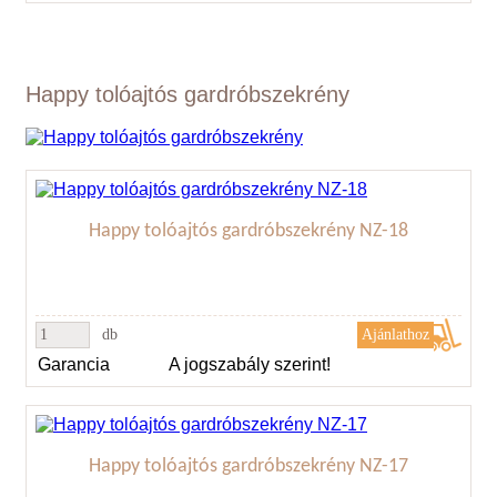
Happy tolóajtós gardróbszekrény
Happy tolóajtós gardróbszekrény NZ-18
db
Garancia
A jogszabály szerint!
Happy tolóajtós gardróbszekrény NZ-17