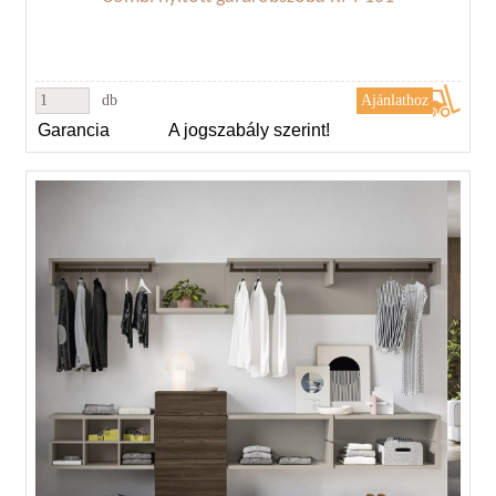
db
Garancia
A jogszabály szerint!