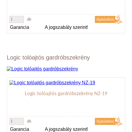
db
Garancia
A jogszabály szerint!
Logic tolóajtós gardróbszekrény
Logic tolóajtós gardróbszekrény NZ-19
db
Garancia
A jogszabály szerint!