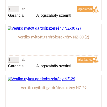
db
Garancia
A jogszabály szerint!
Vertiko nyitott gardróbszekrény NZ-30 (2)
db
Garancia
A jogszabály szerint!
Vertiko nyitott gardróbszekrény NZ-29