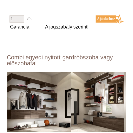
db
Garancia
A jogszabály szerint!
Combi egyedi nyitott gardróbszoba vagy
előszobafal