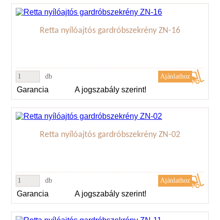
Retta nyílóajtós gardróbszekrény ZN-16
db
Garancia
A jogszabály szerint!
Retta nyílóajtós gardróbszekrény ZN-02
db
Garancia
A jogszabály szerint!