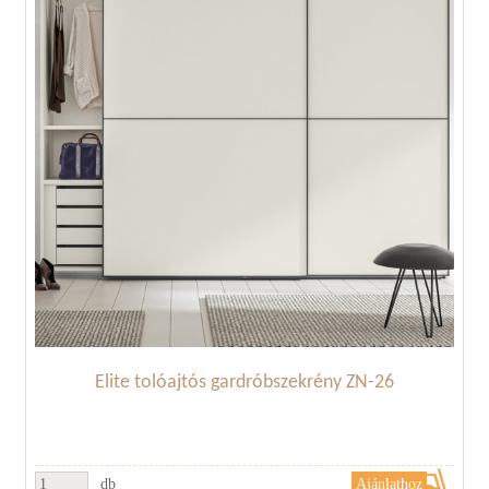
Elite tolóajtós gardróbszekrény ZN-26
db