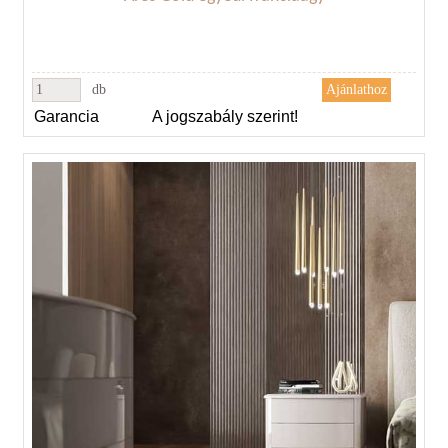
db
Garancia
A jogszabály szerint!