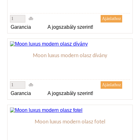
db
Garancia
A jogszabály szerint!
Moon luxus modern olasz dívány
db
Garancia
A jogszabály szerint!
Moon luxus modern olasz fotel