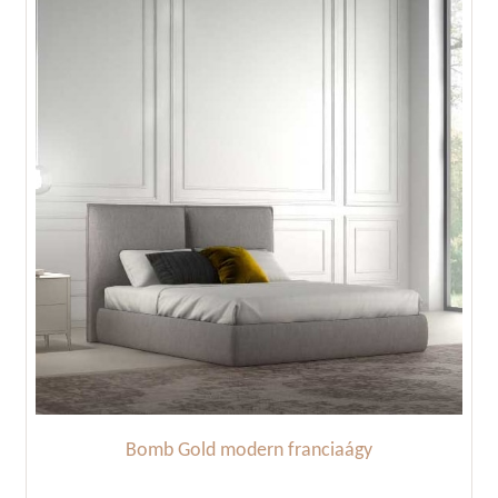
Bomb Gold modern franciaágy