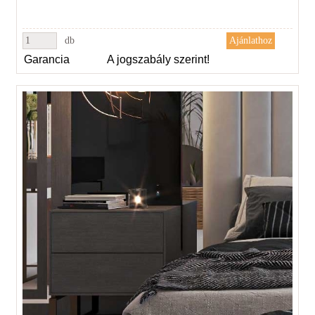
db
Garancia
A jogszabály szerint!