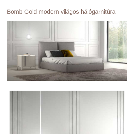
Bomb Gold modern világos hálógarnitúra