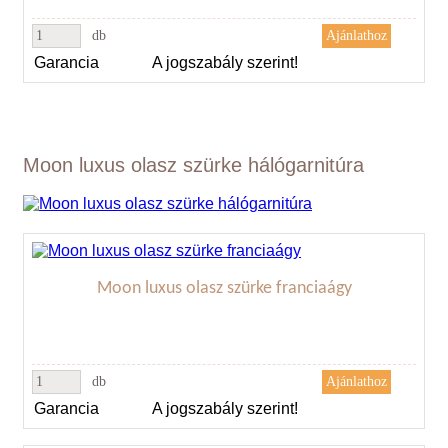
db
Garancia
A jogszabály szerint!
Moon luxus olasz szürke hálógarnitúra
Moon luxus olasz szürke franciaágy
db
Garancia
A jogszabály szerint!