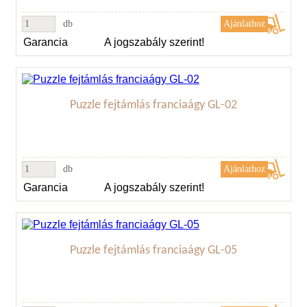
db
Garancia
A jogszabály szerint!
Puzzle fejtámlás franciaágy GL-02
db
Garancia
A jogszabály szerint!
Puzzle fejtámlás franciaágy GL-05