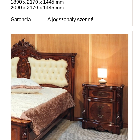
1890 x 2170 x 1445 mm
2090 x 2170 x 1445 mm
Garancia
A jogszabály szerint!