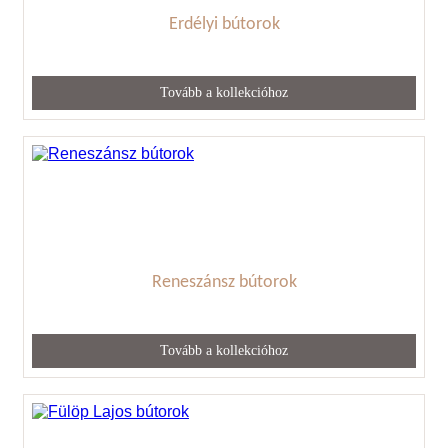
Erdélyi bútorok
Tovább a kollekcióhoz
Reneszánsz bútorok
Tovább a kollekcióhoz