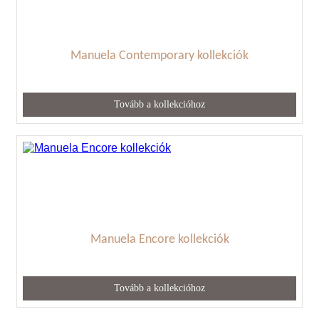
Manuela Contemporary kollekciók
Tovább a kollekcióhoz
Manuela Encore kollekciók
Tovább a kollekcióhoz