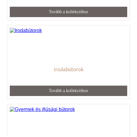
Tovább a kollekcióhoz
Irodabútorok
Tovább a kollekcióhoz