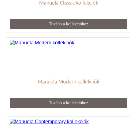
Manuela Classic kollekciók
Tovább a kollekcióhoz
Manuela Modern kollekciók
Tovább a kollekcióhoz