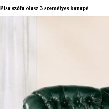
Pisa szófa olasz 3 személyes kanapé