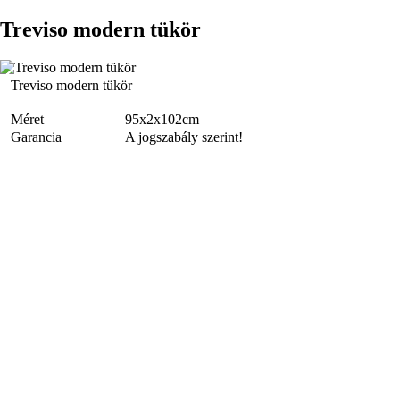
Treviso modern tükör
Treviso modern tükör
Méret
95x2x102cm
Garancia
A jogszabály szerint!