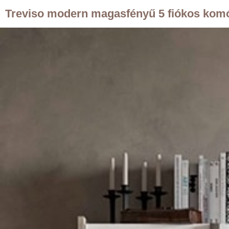
Treviso modern magasfényű 5 fiókos kom