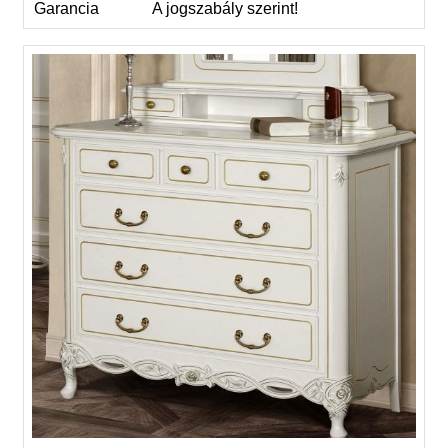
Garancia
A jogszabály szerint!