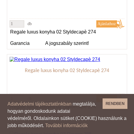
db
Regale luxus konyha 02 Styldecapè 274
Garancia
A jogszabály szerint!
Regale luxus konyha 02 Styldecapè 274
db
Adatvédelmi tájékoztatónkban
megtalálja,
RENDBEN
Regale luxus konyha 02 Styldecapè 274
hogyan gondoskodunk adatai
Garancia
A jogszabály szerint!
védelméről. Oldalainkon sütiket (COOKIE) használunk a
jobb működésért.
További információk