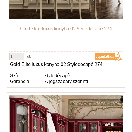
Gold Elite luxus konyha 02 Styledécapé 274
db
Gold Elite luxus konyha 02 Styledécapé 274
Szín
styledècapè
Garancia
A jogszabály szerint!