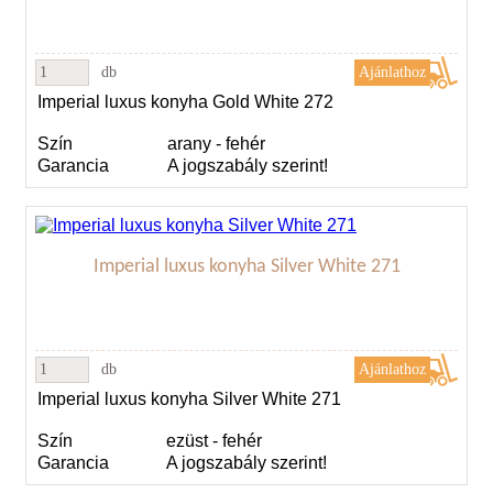
db
Imperial luxus konyha Gold White 272
Szín
arany - fehér
Garancia
A jogszabály szerint!
Imperial luxus konyha Silver White 271
db
Imperial luxus konyha Silver White 271
Szín
ezüst - fehér
Garancia
A jogszabály szerint!