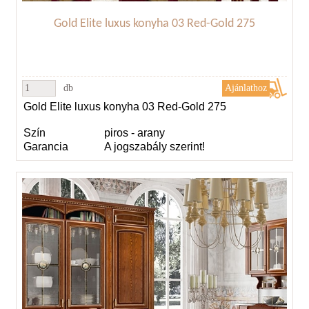
Gold Elite luxus konyha 03 Red-Gold 275
db
Gold Elite luxus konyha 03 Red-Gold 275
Szín
piros - arany
Garancia
A jogszabály szerint!