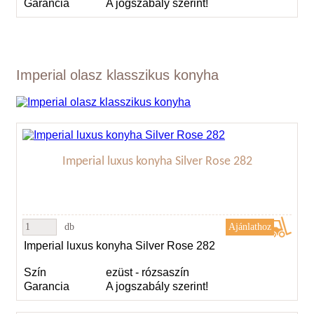
Garancia
A jogszabály szerint!
Imperial olasz klasszikus konyha
Imperial luxus konyha Silver Rose 282
db
Imperial luxus konyha Silver Rose 282
Szín
ezüst - rózsaszín
Garancia
A jogszabály szerint!