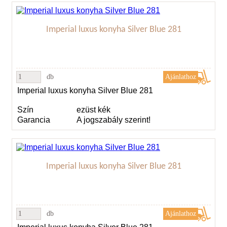
Imperial luxus konyha Silver Blue 281
db
Imperial luxus konyha Silver Blue 281
Szín
ezüst kék
Garancia
A jogszabály szerint!
Imperial luxus konyha Silver Blue 281
db