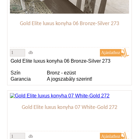
Gold Elite luxus konyha 06 Bronze-Silver 273
db
Gold Elite luxus konyha 06 Bronze-Silver 273
Szín
Bronz - ezüst
Garancia
A jogszabály szerint!
Gold Elite luxus konyha 07 White-Gold 272
db