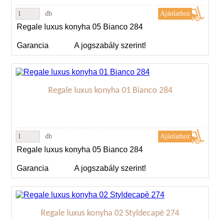
db
Regale luxus konyha 05 Bianco 284
Garancia
A jogszabály szerint!
Regale luxus konyha 01 Bianco 284
db
Regale luxus konyha 05 Bianco 284
Garancia
A jogszabály szerint!
Regale luxus konyha 02 Styldecapè 274