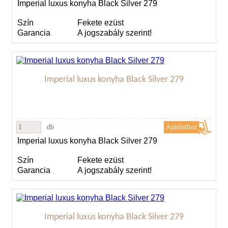
Imperial luxus konyha Black Silver 279
Szín
Fekete ezüst
Garancia
A jogszabály szerint!
Imperial luxus konyha Black Silver 279
db
Imperial luxus konyha Black Silver 279
Szín
Fekete ezüst
Garancia
A jogszabály szerint!
Imperial luxus konyha Black Silver 279