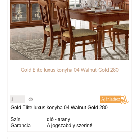
Gold Elite luxus konyha 04 Walnut-Gold 280
db
Gold Elite luxus konyha 04 Walnut-Gold 280
Szín
dió - arany
Garancia
A jogszabály szerint!