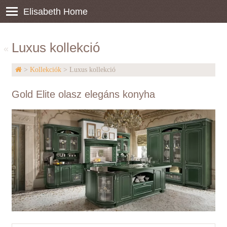
Elisabeth Home
Luxus kollekció
«
>
Kollekciók
> Luxus kollekció
Gold Elite olasz elegáns konyha