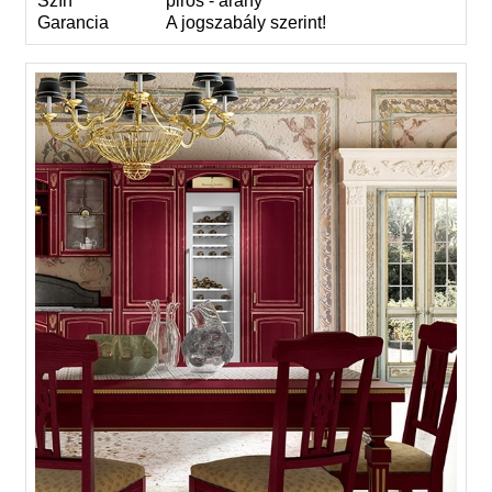
Szín
piros - arany
Garancia
A jogszabály szerint!