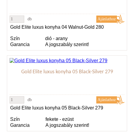
db
Gold Elite luxus konyha 04 Walnut-Gold 280
Szín
dió - arany
Garancia
A jogszabály szerint!
Gold Elite luxus konyha 05 Black-Silver 279
db
Gold Elite luxus konyha 05 Black-Silver 279
Szín
fekete - ezüst
Garancia
A jogszabály szerint!