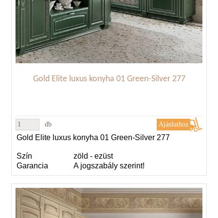
Gold Elite luxus konyha 01 Green-Silver 277
db
Gold Elite luxus konyha 01 Green-Silver 277
Szín
zöld - ezüst
Garancia
A jogszabály szerint!