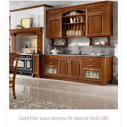
Gold Elite luxus konyha 04 Walnut-Gold 280