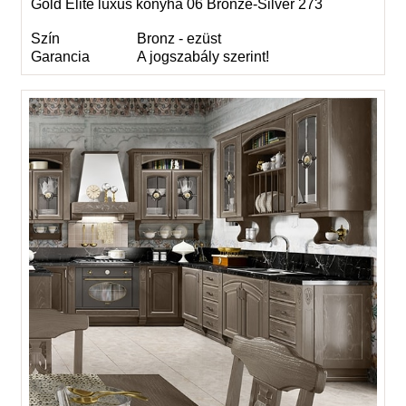
Gold Elite luxus konyha 06 Bronze-Silver 273
Szín
Bronz - ezüst
Garancia
A jogszabály szerint!