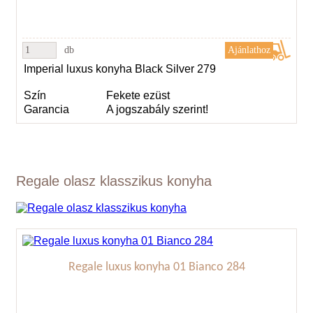
db
Imperial luxus konyha Black Silver 279
Szín
Fekete ezüst
Garancia
A jogszabály szerint!
Regale olasz klasszikus konyha
Regale luxus konyha 01 Bianco 284