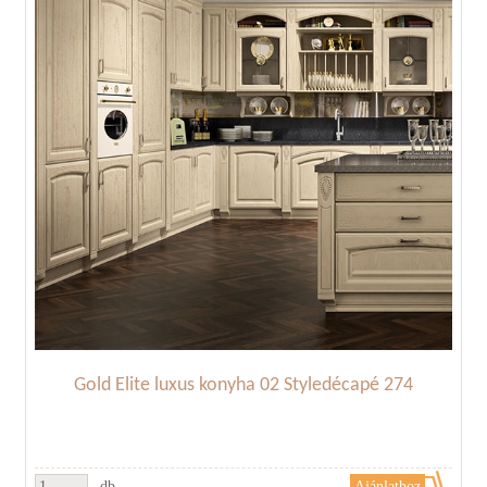
Gold Elite luxus konyha 02 Styledécapé 274
db