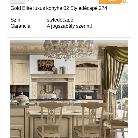
Gold Elite luxus konyha 02 Styledécapé 274
Szín
styledècapè
Garancia
A jogszabály szerint!